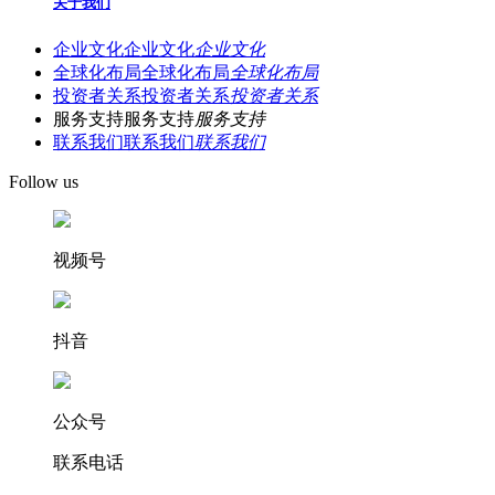
关于我们
企业文化
企业文化
企业文化
全球化布局
全球化布局
全球化布局
投资者关系
投资者关系
投资者关系
服务支持
服务支持
服务支持
联系我们
联系我们
联系我们
Follow us
视频号
抖音
公众号
联系电话