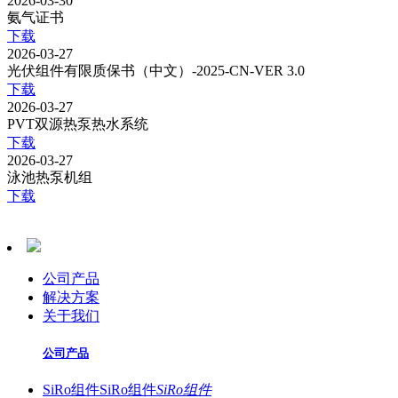
2026-03-30
氨气证书
下载
2026-03-27
光伏组件有限质保书（中文）-2025-CN-VER 3.0
下载
2026-03-27
PVT双源热泵热水系统
下载
2026-03-27
泳池热泵机组
下载
公司产品
解决方案
关于我们
公司产品
SiRo组件
SiRo组件
SiRo组件