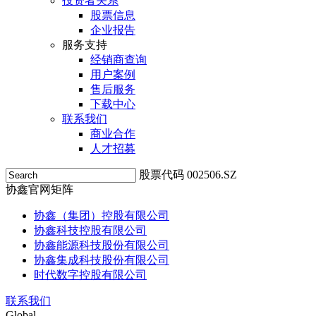
投资者关系
股票信息
企业报告
服务支持
经销商查询
用户案例
售后服务
下载中心
联系我们
商业合作
人才招募
股票代码 002506.SZ
协鑫官网矩阵
协鑫（集团）控股有限公司
协鑫科技控股有限公司
协鑫能源科技股份有限公司
协鑫集成科技股份有限公司
时代数字控股有限公司
联系我们
Global