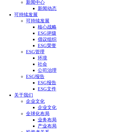
新闻中心
新闻动态
可持续发展
可持续发展
核心战略
ESG评级
倡议组织
ESG荣誉
ESG管理
环境
社会
公司治理
ESG报告
ESG报告
ESG文件
关于我们
企业文化
企业文化
全球化布局
业务布局
产业布局