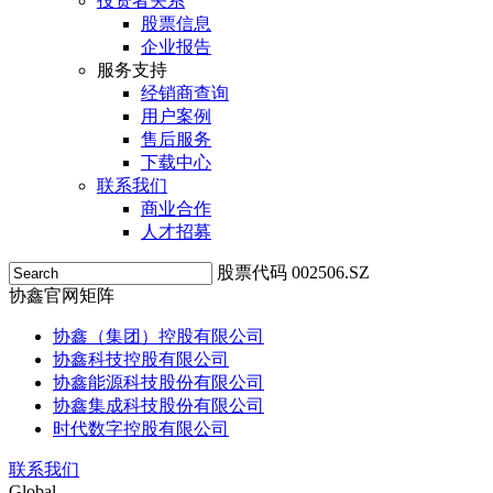
投资者关系
股票信息
企业报告
服务支持
经销商查询
用户案例
售后服务
下载中心
联系我们
商业合作
人才招募
股票代码 002506.SZ
协鑫官网矩阵
协鑫（集团）控股有限公司
协鑫科技控股有限公司
协鑫能源科技股份有限公司
协鑫集成科技股份有限公司
时代数字控股有限公司
联系我们
Global