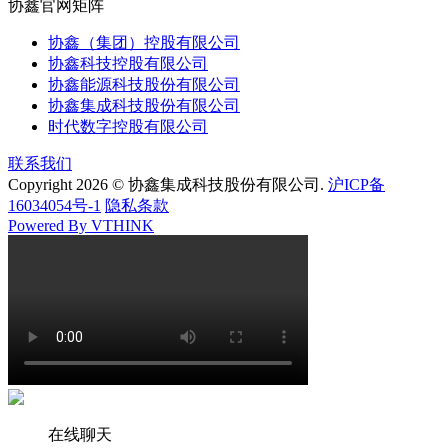
协鑫官网矩阵
协鑫（集团）控股有限公司
协鑫科技控股有限公司
协鑫能源科技股份有限公司
协鑫集成科技股份有限公司
时代数字控股有限公司
联系我们
Copyright 2026 © 协鑫集成科技股份有限公司.
沪ICP备
16034054号-1
隐私条款
Powered By VTHINK
在线聊天