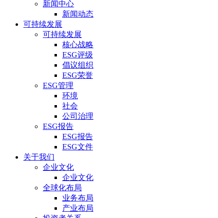
新闻中心
新闻动态
可持续发展
可持续发展
核心战略
ESG评级
倡议组织
ESG荣誉
ESG管理
环境
社会
公司治理
ESG报告
ESG报告
ESG文件
关于我们
企业文化
企业文化
全球化布局
业务布局
产业布局