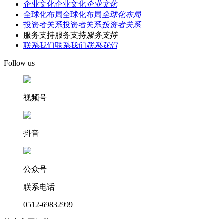
企业文化
企业文化
企业文化
全球化布局
全球化布局
全球化布局
投资者关系
投资者关系
投资者关系
服务支持
服务支持
服务支持
联系我们
联系我们
联系我们
Follow us
视频号
抖音
公众号
联系电话
0512-69832999