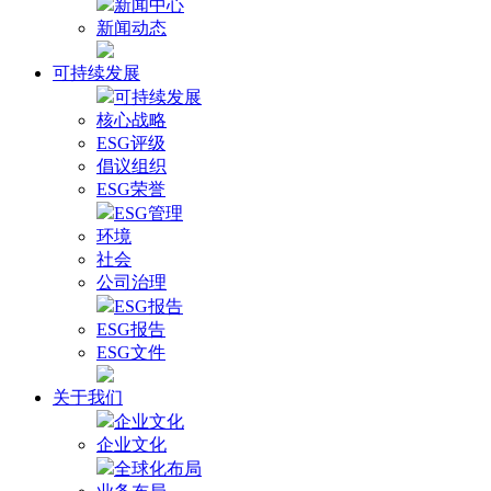
新闻中心
新闻动态
可持续发展
可持续发展
核心战略
ESG评级
倡议组织
ESG荣誉
ESG管理
环境
社会
公司治理
ESG报告
ESG报告
ESG文件
关于我们
企业文化
企业文化
全球化布局