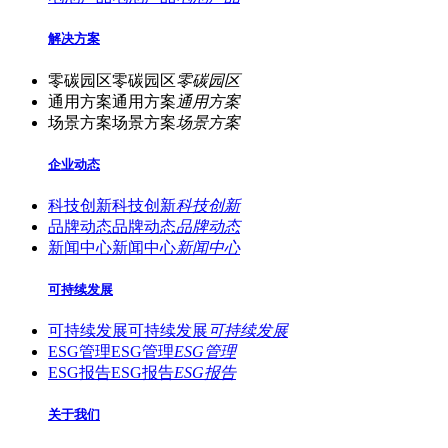
解决方案
零碳园区
零碳园区
零碳园区
通用方案
通用方案
通用方案
场景方案
场景方案
场景方案
企业动态
科技创新
科技创新
科技创新
品牌动态
品牌动态
品牌动态
新闻中心
新闻中心
新闻中心
可持续发展
可持续发展
可持续发展
可持续发展
ESG管理
ESG管理
ESG管理
ESG报告
ESG报告
ESG报告
关于我们