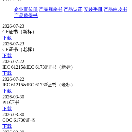
企业宣传册
产品规格书
产品认证
安装手册
产品白皮书
产品质保书
2026-07-23
CE证书（新标）
下载
2026-07-23
CE证书（老标）
下载
2026-07-22
IEC 61215&IEC 61730证书（新标）
下载
2026-07-22
IEC 61215&IEC 61730证书（老标）
下载
2026-03-30
PID证书
下载
2026-03-30
CQC 61730证书
下载