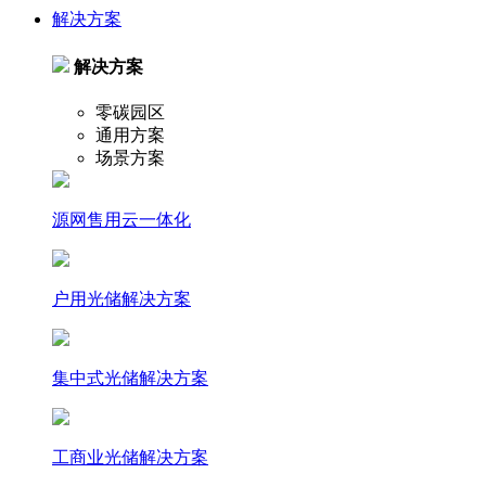
解决方案
解决方案
零碳园区
通用方案
场景方案
源网售用云一体化
户⽤光储解决⽅案
集中式光储解决⽅案
⼯商业光储解决⽅案