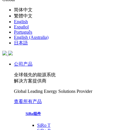
简体中文
繁體中文
English
Español
Português
English (Australia)
日本語
公司产品
全球领先的能源系统
解决方案提供商
Global Leading Energy Solutions Provider
查看所有产品
SiRo组件
SiRo T