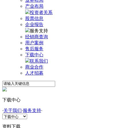
业务布局
产业布局
投资者关系
股票信息
企业报告
服务支持
经销商查询
用户案例
售后服务
下载中心
联系我们
商业合作
人才招募
下载中心
·
关于我们
·
服务支持
·
资料下载