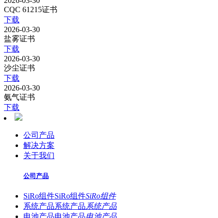
2026-03-30
CQC 61215证书
下载
2026-03-30
盐雾证书
下载
2026-03-30
沙尘证书
下载
2026-03-30
氨气证书
下载
公司产品
解决方案
关于我们
公司产品
SiRo组件
SiRo组件
SiRo组件
系统产品
系统产品
系统产品
电池产品
电池产品
电池产品