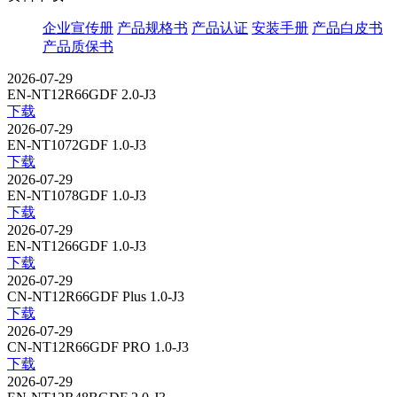
企业宣传册
产品规格书
产品认证
安装手册
产品白皮书
产品质保书
2026-07-29
EN-NT12R66GDF 2.0-J3
下载
2026-07-29
EN-NT1072GDF 1.0-J3
下载
2026-07-29
EN-NT1078GDF 1.0-J3
下载
2026-07-29
EN-NT1266GDF 1.0-J3
下载
2026-07-29
CN-NT12R66GDF Plus 1.0-J3
下载
2026-07-29
CN-NT12R66GDF PRO 1.0-J3
下载
2026-07-29