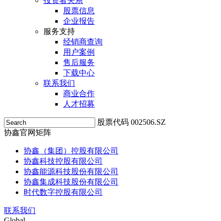
投资者关系
股票信息
企业报告
服务支持
经销商查询
用户案例
售后服务
下载中心
联系我们
商业合作
人才招募
股票代码 002506.SZ
协鑫官网矩阵
协鑫（集团）控股有限公司
协鑫科技控股有限公司
协鑫能源科技股份有限公司
协鑫集成科技股份有限公司
时代数字控股有限公司
联系我们
Global