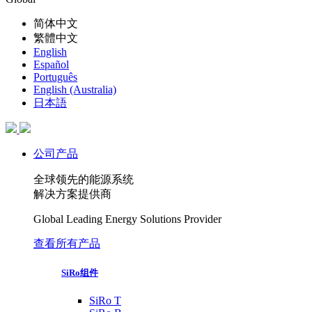
简体中文
繁體中文
English
Español
Português
English (Australia)
日本語
公司产品
全球领先的能源系统
解决方案提供商
Global Leading Energy Solutions Provider
查看所有产品
SiRo组件
SiRo T