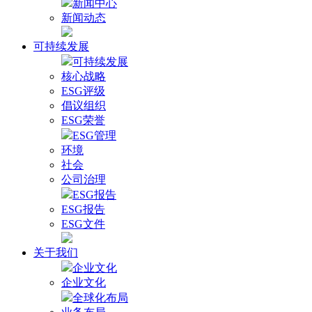
新闻中心
新闻动态
可持续发展
可持续发展
核心战略
ESG评级
倡议组织
ESG荣誉
ESG管理
环境
社会
公司治理
ESG报告
ESG报告
ESG文件
关于我们
企业文化
企业文化
全球化布局