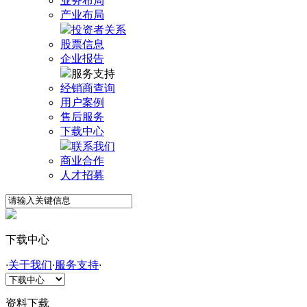
业务布局
产业布局
投资者关系
股票信息
企业报告
服务支持
经销商查询
用户案例
售后服务
下载中心
联系我们
商业合作
人才招募
下载中心
·
关于我们
·
服务支持
·
资料下载