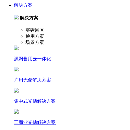
解决方案
解决方案
零碳园区
通用方案
场景方案
源网售用云一体化
户⽤光储解决⽅案
集中式光储解决⽅案
⼯商业光储解决⽅案