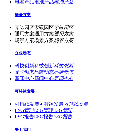
电池产品
电池产品
电池产品
解决方案
零碳园区
零碳园区
零碳园区
通用方案
通用方案
通用方案
场景方案
场景方案
场景方案
企业动态
科技创新
科技创新
科技创新
品牌动态
品牌动态
品牌动态
新闻中心
新闻中心
新闻中心
可持续发展
可持续发展
可持续发展
可持续发展
ESG管理
ESG管理
ESG管理
ESG报告
ESG报告
ESG报告
关于我们