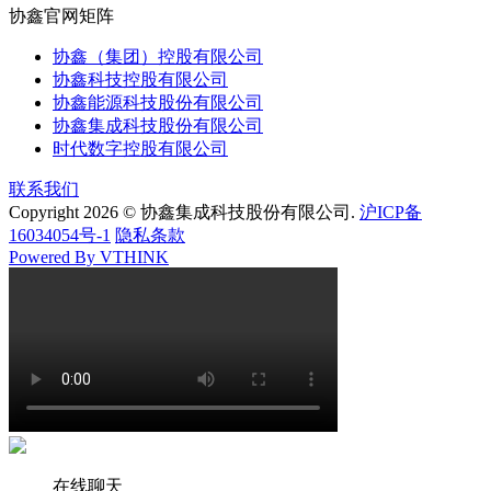
协鑫官网矩阵
协鑫（集团）控股有限公司
协鑫科技控股有限公司
协鑫能源科技股份有限公司
协鑫集成科技股份有限公司
时代数字控股有限公司
联系我们
Copyright 2026 © 协鑫集成科技股份有限公司.
沪ICP备
16034054号-1
隐私条款
Powered By VTHINK
在线聊天