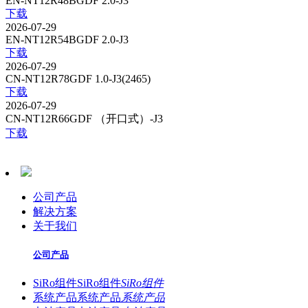
EN-NT12R48BGDF 2.0-J3
下载
2026-07-29
EN-NT12R54BGDF 2.0-J3
下载
2026-07-29
CN-NT12R78GDF 1.0-J3(2465)
下载
2026-07-29
CN-NT12R66GDF （开口式）-J3
下载
公司产品
解决方案
关于我们
公司产品
SiRo组件
SiRo组件
SiRo组件
系统产品
系统产品
系统产品