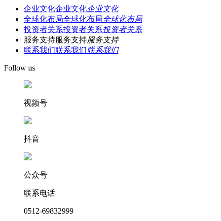
企业文化
企业文化
企业文化
全球化布局
全球化布局
全球化布局
投资者关系
投资者关系
投资者关系
服务支持
服务支持
服务支持
联系我们
联系我们
联系我们
Follow us
视频号
抖音
公众号
联系电话
0512-69832999