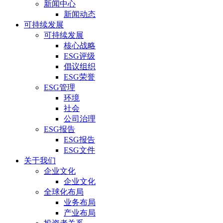
新闻中心
新闻动态
可持续发展
可持续发展
核心战略
ESG评级
倡议组织
ESG荣誉
ESG管理
环境
社会
公司治理
ESG报告
ESG报告
ESG文件
关于我们
企业文化
企业文化
全球化布局
业务布局
产业布局