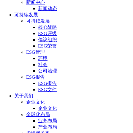
新闻中心
新闻动态
可持续发展
可持续发展
核心战略
ESG评级
倡议组织
ESG荣誉
ESG管理
环境
社会
公司治理
ESG报告
ESG报告
ESG文件
关于我们
企业文化
企业文化
全球化布局
业务布局
产业布局