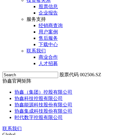
投资者关系
股票信息
企业报告
服务支持
经销商查询
用户案例
售后服务
下载中心
联系我们
商业合作
人才招募
股票代码 002506.SZ
协鑫官网矩阵
协鑫（集团）控股有限公司
协鑫科技控股有限公司
协鑫能源科技股份有限公司
协鑫集成科技股份有限公司
时代数字控股有限公司
联系我们
Global