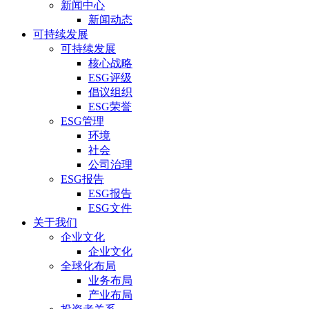
新闻中心
新闻动态
可持续发展
可持续发展
核心战略
ESG评级
倡议组织
ESG荣誉
ESG管理
环境
社会
公司治理
ESG报告
ESG报告
ESG文件
关于我们
企业文化
企业文化
全球化布局
业务布局
产业布局