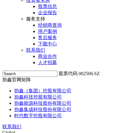
投资者关系
股票信息
企业报告
服务支持
经销商查询
用户案例
售后服务
下载中心
联系我们
商业合作
人才招募
股票代码 002506.SZ
协鑫官网矩阵
协鑫（集团）控股有限公司
协鑫科技控股有限公司
协鑫能源科技股份有限公司
协鑫集成科技股份有限公司
时代数字控股有限公司
联系我们
Global