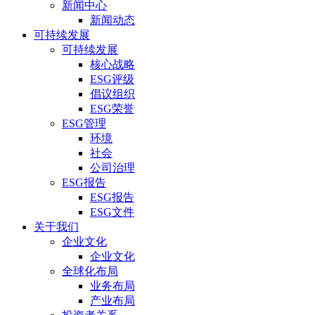
新闻中心
新闻动态
可持续发展
可持续发展
核心战略
ESG评级
倡议组织
ESG荣誉
ESG管理
环境
社会
公司治理
ESG报告
ESG报告
ESG文件
关于我们
企业文化
企业文化
全球化布局
业务布局
产业布局