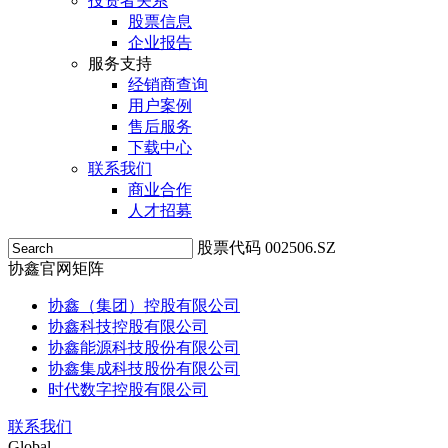
投资者关系
股票信息
企业报告
服务支持
经销商查询
用户案例
售后服务
下载中心
联系我们
商业合作
人才招募
股票代码 002506.SZ
协鑫官网矩阵
协鑫（集团）控股有限公司
协鑫科技控股有限公司
协鑫能源科技股份有限公司
协鑫集成科技股份有限公司
时代数字控股有限公司
联系我们
Global