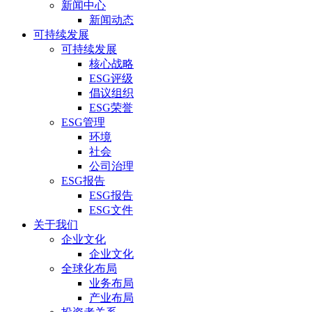
新闻中心
新闻动态
可持续发展
可持续发展
核心战略
ESG评级
倡议组织
ESG荣誉
ESG管理
环境
社会
公司治理
ESG报告
ESG报告
ESG文件
关于我们
企业文化
企业文化
全球化布局
业务布局
产业布局