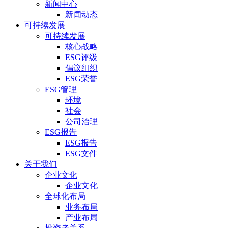
新闻中心
新闻动态
可持续发展
可持续发展
核心战略
ESG评级
倡议组织
ESG荣誉
ESG管理
环境
社会
公司治理
ESG报告
ESG报告
ESG文件
关于我们
企业文化
企业文化
全球化布局
业务布局
产业布局