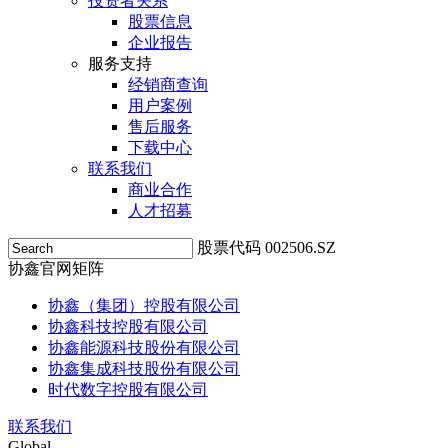
投资者关系
股票信息
企业报告
服务支持
经销商查询
用户案例
售后服务
下载中心
联系我们
商业合作
人才招募
股票代码 002506.SZ
协鑫官网矩阵
协鑫（集团）控股有限公司
协鑫科技控股有限公司
协鑫能源科技股份有限公司
协鑫集成科技股份有限公司
时代数字控股有限公司
联系我们
Global