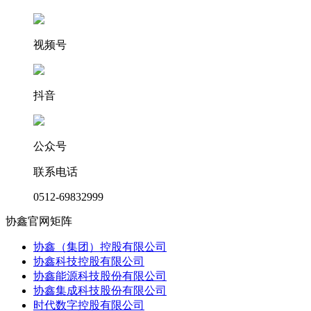
视频号
抖音
公众号
联系电话
0512-69832999
协鑫官网矩阵
协鑫（集团）控股有限公司
协鑫科技控股有限公司
协鑫能源科技股份有限公司
协鑫集成科技股份有限公司
时代数字控股有限公司