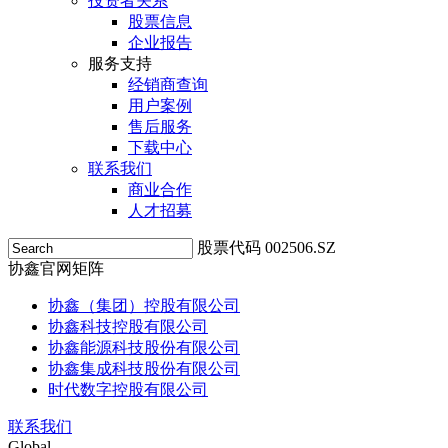
投资者关系
股票信息
企业报告
服务支持
经销商查询
用户案例
售后服务
下载中心
联系我们
商业合作
人才招募
股票代码 002506.SZ
协鑫官网矩阵
协鑫（集团）控股有限公司
协鑫科技控股有限公司
协鑫能源科技股份有限公司
协鑫集成科技股份有限公司
时代数字控股有限公司
联系我们
Global