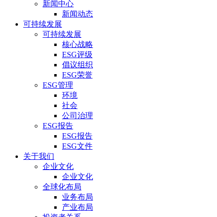
新闻中心
新闻动态
可持续发展
可持续发展
核心战略
ESG评级
倡议组织
ESG荣誉
ESG管理
环境
社会
公司治理
ESG报告
ESG报告
ESG文件
关于我们
企业文化
企业文化
全球化布局
业务布局
产业布局