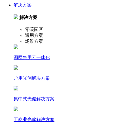
解决方案
解决方案
零碳园区
通用方案
场景方案
源网售用云一体化
户⽤光储解决⽅案
集中式光储解决⽅案
⼯商业光储解决⽅案