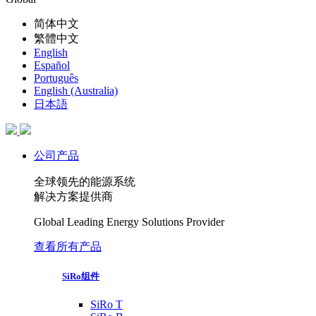
简体中文
繁體中文
English
Español
Português
English (Australia)
日本語
公司产品
全球领先的能源系统
解决方案提供商
Global Leading Energy Solutions Provider
查看所有产品
SiRo组件
SiRo T