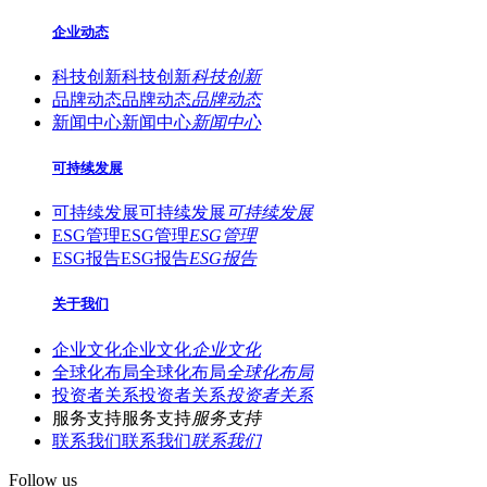
企业动态
科技创新
科技创新
科技创新
品牌动态
品牌动态
品牌动态
新闻中心
新闻中心
新闻中心
可持续发展
可持续发展
可持续发展
可持续发展
ESG管理
ESG管理
ESG管理
ESG报告
ESG报告
ESG报告
关于我们
企业文化
企业文化
企业文化
全球化布局
全球化布局
全球化布局
投资者关系
投资者关系
投资者关系
服务支持
服务支持
服务支持
联系我们
联系我们
联系我们
Follow us