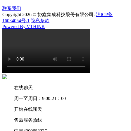
联系我们
Copyright 2026 © 协鑫集成科技股份有限公司.
沪ICP备
16034054号-1
隐私条款
Powered By VTHINK
在线聊天
周一至周日：9:00-21：00
开始在线聊天
售后服务热线
中国4009688227