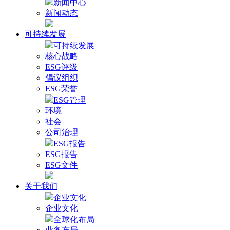
新闻中心
新闻动态
可持续发展
可持续发展
核心战略
ESG评级
倡议组织
ESG荣誉
ESG管理
环境
社会
公司治理
ESG报告
ESG报告
ESG文件
关于我们
企业文化
企业文化
全球化布局