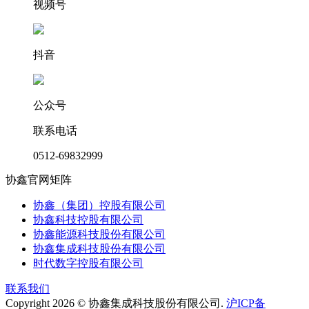
视频号
抖音
公众号
联系电话
0512-69832999
协鑫官网矩阵
协鑫（集团）控股有限公司
协鑫科技控股有限公司
协鑫能源科技股份有限公司
协鑫集成科技股份有限公司
时代数字控股有限公司
联系我们
Copyright 2026 © 协鑫集成科技股份有限公司.
沪ICP备