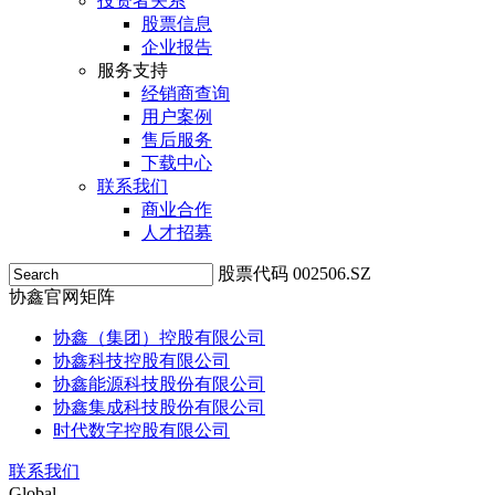
投资者关系
股票信息
企业报告
服务支持
经销商查询
用户案例
售后服务
下载中心
联系我们
商业合作
人才招募
股票代码 002506.SZ
协鑫官网矩阵
协鑫（集团）控股有限公司
协鑫科技控股有限公司
协鑫能源科技股份有限公司
协鑫集成科技股份有限公司
时代数字控股有限公司
联系我们
Global