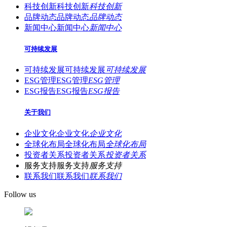
科技创新
科技创新
科技创新
品牌动态
品牌动态
品牌动态
新闻中心
新闻中心
新闻中心
可持续发展
可持续发展
可持续发展
可持续发展
ESG管理
ESG管理
ESG管理
ESG报告
ESG报告
ESG报告
关于我们
企业文化
企业文化
企业文化
全球化布局
全球化布局
全球化布局
投资者关系
投资者关系
投资者关系
服务支持
服务支持
服务支持
联系我们
联系我们
联系我们
Follow us