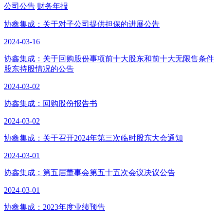
公司公告
财务年报
协鑫集成：关于对子公司提供担保的进展公告
2024-03-16
协鑫集成：关于回购股份事项前十大股东和前十大无限售条件
股东持股情况的公告
2024-03-02
协鑫集成：回购股份报告书
2024-03-02
协鑫集成：关于召开2024年第三次临时股东大会通知
2024-03-01
协鑫集成：第五届董事会第五十五次会议决议公告
2024-03-01
协鑫集成：2023年度业绩预告