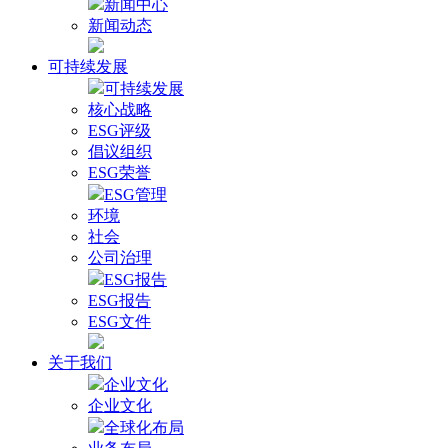
新闻中心
新闻动态
可持续发展
可持续发展
核心战略
ESG评级
倡议组织
ESG荣誉
ESG管理
环境
社会
公司治理
ESG报告
ESG报告
ESG文件
关于我们
企业文化
企业文化
全球化布局