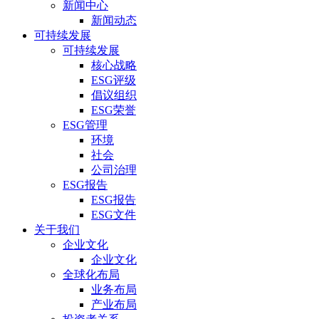
新闻中心
新闻动态
可持续发展
可持续发展
核心战略
ESG评级
倡议组织
ESG荣誉
ESG管理
环境
社会
公司治理
ESG报告
ESG报告
ESG文件
关于我们
企业文化
企业文化
全球化布局
业务布局
产业布局