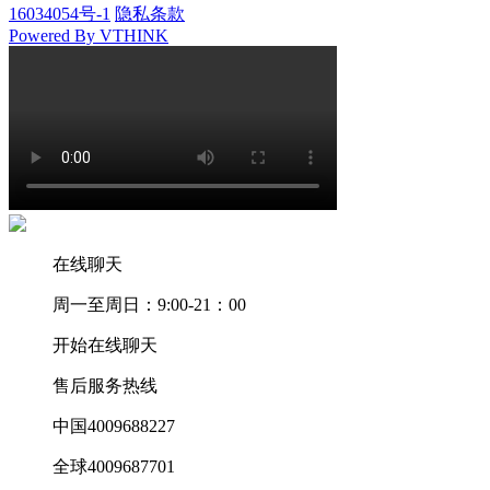
16034054号-1
隐私条款
Powered By VTHINK
在线聊天
周一至周日：9:00-21：00
开始在线聊天
售后服务热线
中国4009688227
全球4009687701