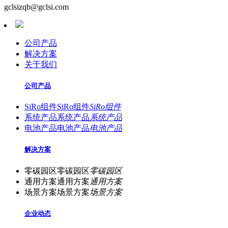
gclsizqb@gclsi.com
公司产品
解决方案
关于我们
公司产品
SiRo组件
SiRo组件
SiRo组件
系统产品
系统产品
系统产品
电池产品
电池产品
电池产品
解决方案
零碳园区
零碳园区
零碳园区
通用方案
通用方案
通用方案
场景方案
场景方案
场景方案
企业动态