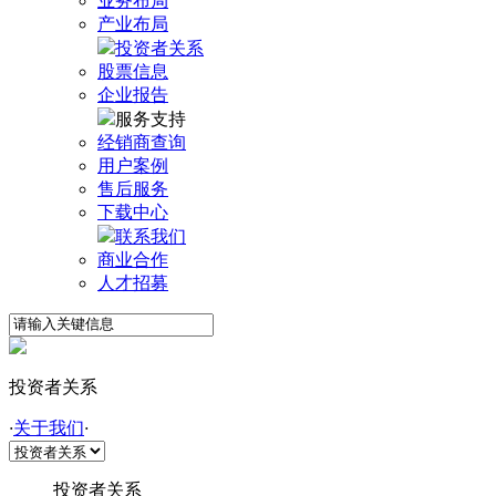
业务布局
产业布局
投资者关系
股票信息
企业报告
服务支持
经销商查询
用户案例
售后服务
下载中心
联系我们
商业合作
人才招募
投资者关系
·
关于我们
·
投资者关系