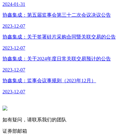
2024-01-31
协鑫集成：第五届监事会第三十二次会议决议公告
2023-12-07
协鑫集成：关于签署硅片采购合同暨关联交易的公告
2023-12-07
协鑫集成：关于2024年度日常关联交易预计的公告
2023-12-07
协鑫集成：监事会议事规则（2023年12月）
2023-12-07
如有疑问，请联系我们的团队
证券部邮箱