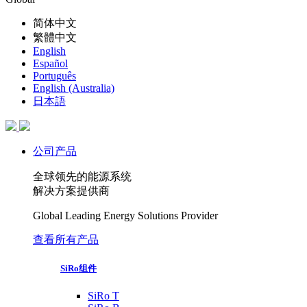
简体中文
繁體中文
English
Español
Português
English (Australia)
日本語
公司产品
全球领先的能源系统
解决方案提供商
Global Leading Energy Solutions Provider
查看所有产品
SiRo组件
SiRo T