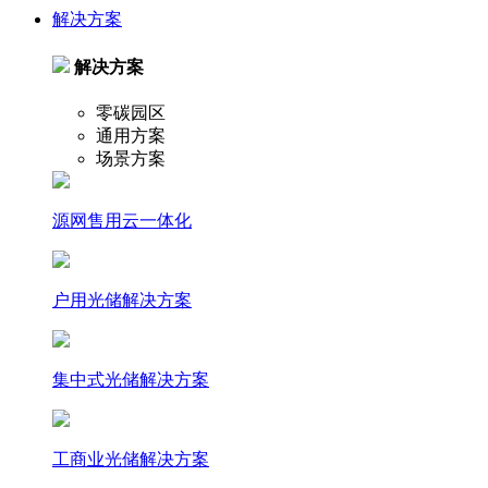
解决方案
解决方案
零碳园区
通用方案
场景方案
源网售用云一体化
户⽤光储解决⽅案
集中式光储解决⽅案
⼯商业光储解决⽅案